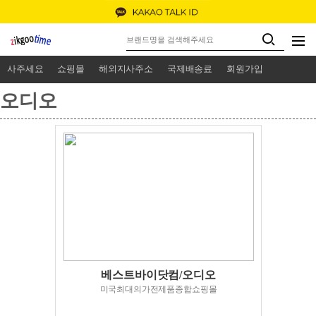
사주세요
쇼핑몰
해외지사주소
국제배송료
회원가입
오디오
베스트바이닷컴/오디오
미국최대의가전제품종합쇼핑몰