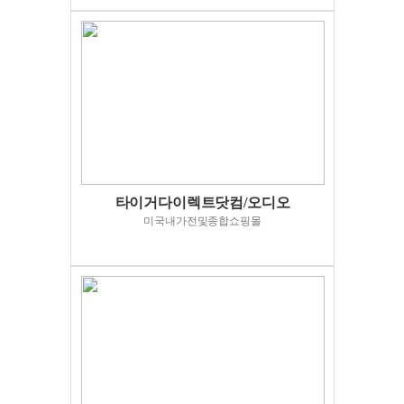
타이거다이렉트닷컴/오디오
미국내가전및종합쇼핑몰